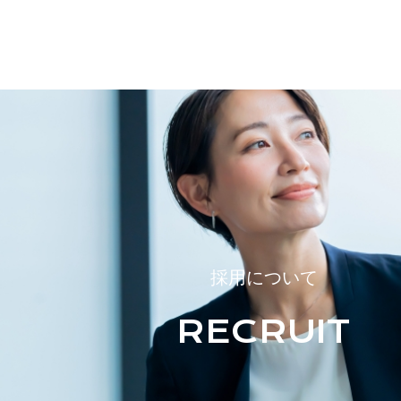
採用について
RECRUIT