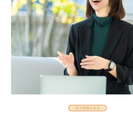
求人情報を見る