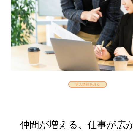
求人情報を見る
仲間が増える、仕事が広