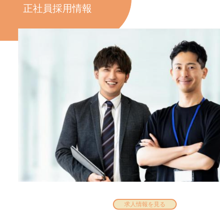
正社員採用情報
求人情報を見る