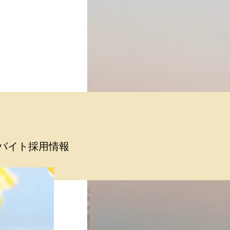
バイト採用情報