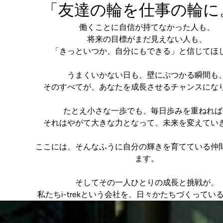
「友達の輪を仕事の輪に
働くことに自信が持てなかった人も、
将来の目標がまだ見えない人も、
「きっといつか、自分にもできる」と信じてほ
うまくいかない日も、壁にぶつかる瞬間も
そのすべてが、あなたを成長させるチャンスにな
たとえ小さな一歩でも、毎日歩みを重ねれば
それはやがて大きな力となって、未来を変えてい
ここには、そんなふうに自分の輝きを育てている仲
ます。
そしてその一人ひとりの成長と挑戦が、
私たちi-trekという会社を、日々かたちづくってい