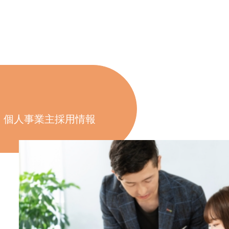
個人事業主採用情報